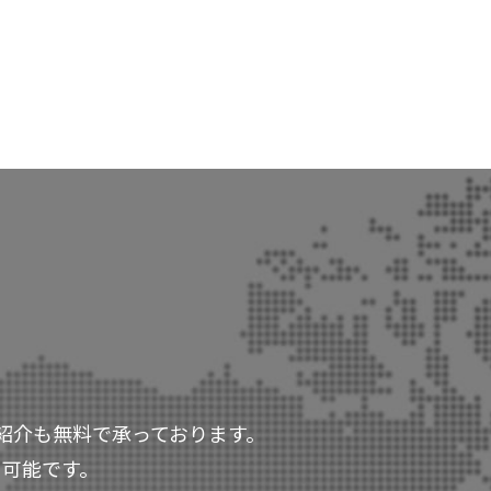
紹介も無料で承っております。
も可能です。