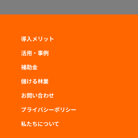
導入メリット
活用・事例
補助金
儲ける林業
お問い合わせ
プライバシーポリシー
私たちについて