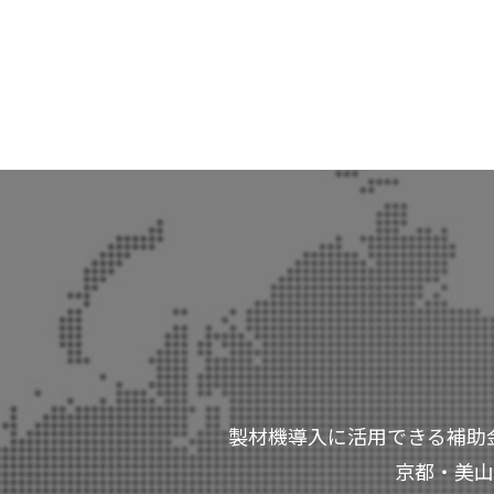
製材機導入に活用できる補助
京都・美山