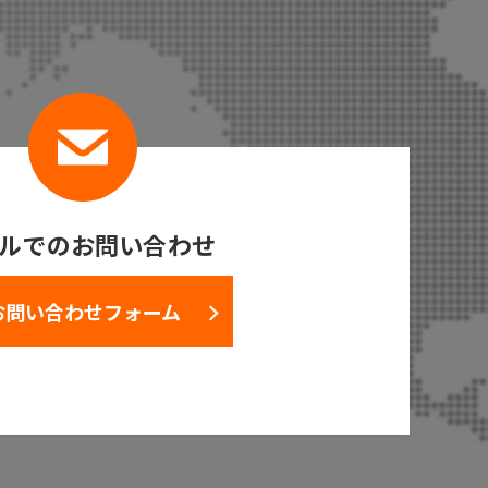
ルでのお問い合わせ
お問い合わせフォーム