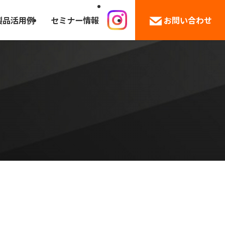
製品活用例
セミナー情報
お問い合わせ