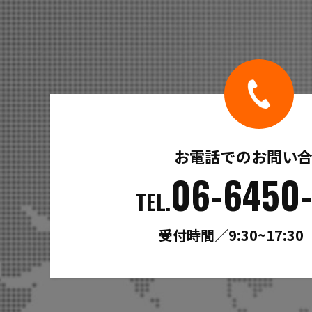
お電話でのお問い
06-6450-
TEL.
受付時間／9:30~17:3