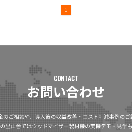
1
CONTACT
お問い合わせ
金のご相談や、導入後の収益改善・コスト削減事例のご
の里山舎ではウッドマイザー製材機の実機デモ・見学