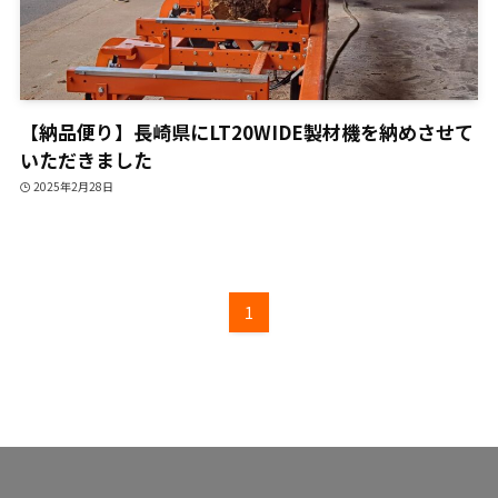
【納品便り】長崎県にLT20WIDE製材機を納めさせて
いただきました
2025年2月28日
1