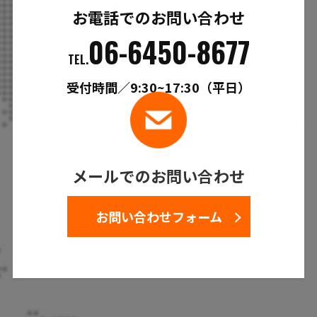
お電話でのお問い合わせ
06-6450-8677
TEL.
受付時間／9:30~17:30（平日）
メールでのお問い合わせ
お問い合わせフォーム