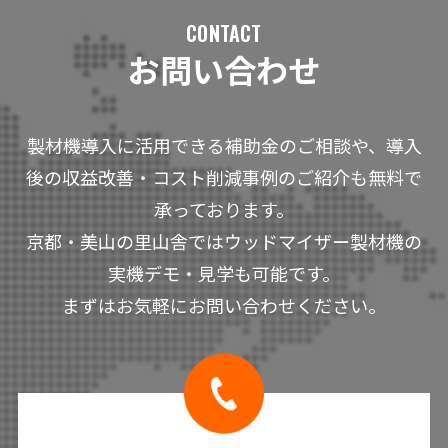
CONTACT
お問い合わせ
製材機導入に活用できる補助金のご相談や、導入
後の収益改善・コスト削減事例のご紹介も無料で
承っております。
京都・美山の里山舎ではウッドマイザー製材機の
実機デモ・見学も可能です。
まずはお気軽にお問い合わせください。