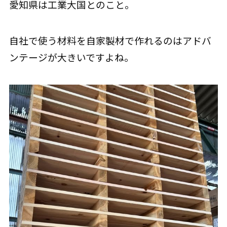
愛知県は工業大国とのこと。
自社で使う材料を自家製材で作れるのはアドバ
ンテージが大きいですよね。