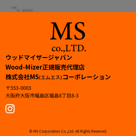
ウッドマイザージャパン
Wood-Mizer正規販売代理店
株式会社MS
コーポレーション
(エムエス)
〒553-0003
大阪府大阪市福島区福島8丁目8-3
©
MS Corporation Co.,Ltd. All Rights Reserved.