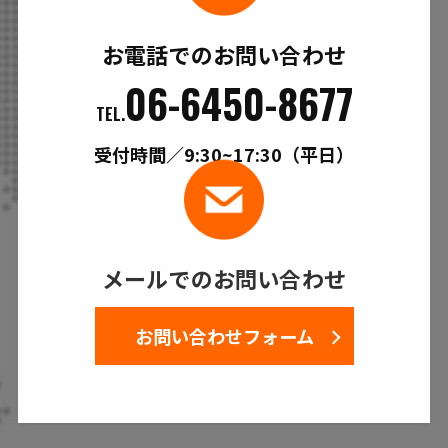
お電話でのお問い合わせ
06-6450-8677
TEL.
受付時間／9:30~17:30（平日）
メールでのお問い合わせ
お問い合わせフォーム