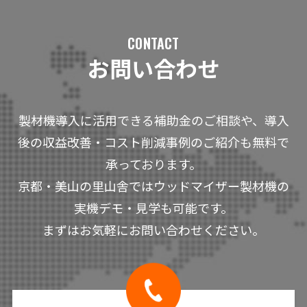
CONTACT
お問い合わせ
製材機導入に活用できる補助金のご相談や、導入
後の収益改善・コスト削減事例のご紹介も無料で
承っております。
京都・美山の里山舎ではウッドマイザー製材機の
実機デモ・見学も可能です。
まずはお気軽にお問い合わせください。