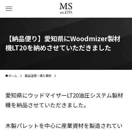
【納品便り】愛知県にWoodmizer製材
機LT20を納めさせていただきました
ホーム
製品活用・導入事例
愛知県にウッドマイザーLT20油圧システム製材
機を納品させていただきました。
木製パレットを中心に産業資材を製造されてい