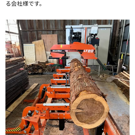
る会社様です。