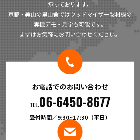
承っております。
京都・美山の里山舎ではウッドマイザー製材機の
実機デモ・見学も可能です。
まずはお気軽にお問い合わせください。
お電話でのお問い合わせ
06-6450-8677
TEL.
受付時間／9:30~17:30（平日）