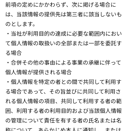
前項の定めにかかわらず、次に掲げる場合に
は、当該情報の提供先は第三者に該当しないも
のとします。
・当社が利用目的の達成に必要な範囲内におい
て個人情報の取扱いの全部または一部を委託す
る場合
・合併その他の事由による事業の承継に伴って
個人情報が提供される場合
・個人情報を特定の者との間で共同して利用す
る場合であって、その旨並びに共同して利用さ
れる個人情報の項目、共同して利用する者の範
囲、利用する者の利用目的および当該個人情報
の管理について責任を有する者の氏名または名
称について、あらかじめ本人に通知し、または