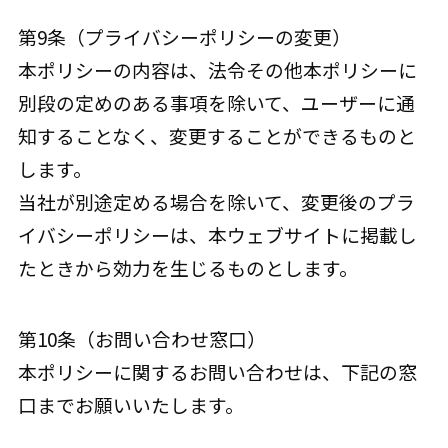
第9条（プライバシーポリシーの変更）
本ポリシーの内容は、法令その他本ポリシーに
別段の定めのある事項を除いて、ユーザーに通
知することなく、変更することができるものと
します。
当社が別途定める場合を除いて、変更後のプラ
イバシーポリシーは、本ウェブサイトに掲載し
たときから効力を生じるものとします。
第10条（お問い合わせ窓口）
本ポリシーに関するお問い合わせは、下記の窓
口までお願いいたします。