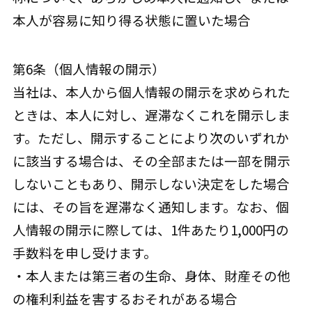
本人が容易に知り得る状態に置いた場合
第6条（個人情報の開示）
当社は、本人から個人情報の開示を求められた
ときは、本人に対し、遅滞なくこれを開示しま
す。ただし、開示することにより次のいずれか
に該当する場合は、その全部または一部を開示
しないこともあり、開示しない決定をした場合
には、その旨を遅滞なく通知します。なお、個
人情報の開示に際しては、1件あたり1,000円の
手数料を申し受けます。
・本人または第三者の生命、身体、財産その他
の権利利益を害するおそれがある場合