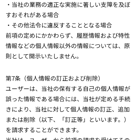
・当社の業務の適正な実施に著しい支障を及ぼ
すおそれがある場合
・その他法令に違反することとなる場合
前項の定めにかかわらず、履歴情報および特性
情報などの個人情報以外の情報については、原
則として開示いたしません。
第7条（個人情報の訂正および削除）
ユーザーは、当社の保有する自己の個人情報が
誤った情報である場合には、当社が定める手続
きにより、当社に対して個人情報の訂正、追加
または削除（以下、「訂正等」といいます。）
を請求することができます。
当社は、ユーザーから前項の請求を受けてその