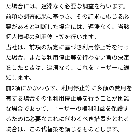
た場合には、遅滞なく必要な調査を行います。
前項の調査結果に基づき、その請求に応じる必
要があると判断した場合には、遅滞なく、当該
個人情報の利用停止等を行います。
当社は、前項の規定に基づき利用停止等を行っ
た場合、または利用停止等を行わない旨の決定
をしたときは、遅滞なく、これをユーザーに通
知します。
前2項にかかわらず、利用停止等に多額の費用を
有する場合その他利用停止等を行うことが困難
な場合であって、ユーザーの権利利益を保護す
るために必要なこれに代わるべき措置をとれる
場合は、この代替策を講じるものとします。