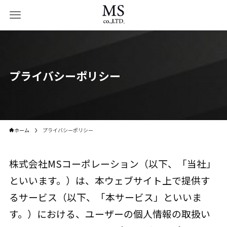
プライバシーポリシー
ホーム
プライバシーポリシー
株式会社MSコーポレーション（以下、「当社」
といいます。）は、本ウェブサイト上で提供す
るサービス（以下、「本サービス」といいま
す。）における、ユーザーの個人情報の取扱い