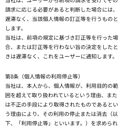
請求に応じる必要があると判断した場合には、
遅滞なく、当該個人情報の訂正等を行うものと
します。
当社は、前項の規定に基づき訂正等を行った場
合、または訂正等を行わない旨の決定をしたと
きは遅滞なく、これをユーザーに通知します。
第8条（個人情報の利用停止等）
当社は、本人から、個人情報が、利用目的の範
囲を超えて取り扱われているという理由、また
は不正の手段により取得されたものであるとい
う理由により、その利用の停止または消去（以
下、「利用停止等」といいます。）を求められ