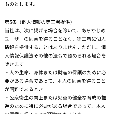
ものとします。
第5条（個人情報の第三者提供）
当社は、次に掲げる場合を除いて、あらかじめ
ユーザーの同意を得ることなく、第三者に個人
情報を提供することはありません。ただし、個
人情報保護法その他の法令で認められる場合を
除きます。
・人の生命、身体または財産の保護のために必
要がある場合であって、本人の同意を得ること
が困難であるとき
・公衆衛生の向上または児童の健全な育成の推
進のために特に必要がある場合であって、本人