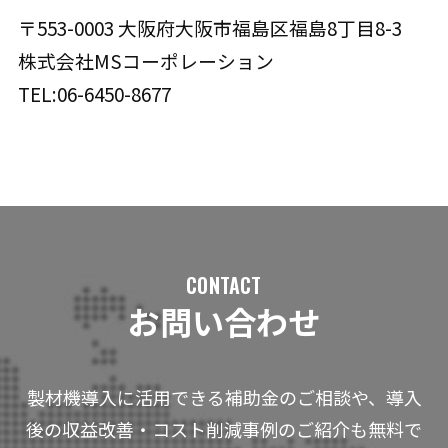
〒553-0003 大阪府大阪市福島区福島8丁目8-3
株式会社MSコーポレーション
TEL:06-6450-8677
CONTACT
お問い合わせ
製材機導入に活用できる補助金のご相談や、導入
後の収益改善・コスト削減事例のご紹介も無料で