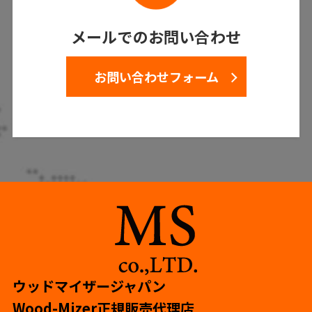
メールでのお問い合わせ
お問い合わせフォーム
ウッドマイザージャパン
Wood-Mizer正規販売代理店