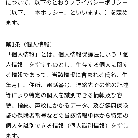
について、以下のとおりプライバシーポリシー
（以下、「本ポリシー」といいます。）を定め
ます。
第1条（個人情報）
「個人情報」とは、個人情報保護法にいう「個
人情報」を指すものとし、生存する個人に関す
る情報であって、当該情報に含まれる氏名、生
年月日、住所、電話番号、連絡先その他の記述
等により特定の個人を識別できる情報及び容
貌、指紋、声紋にかかるデータ、及び健康保険
証の保険者番号などの当該情報単体から特定の
個人を識別できる情報（個人識別情報）を指し
ます。