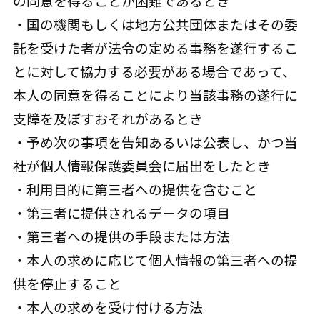
の同意を得ることが困難であるとき
・国の機関もしくは地方公共団体またはその委
託を受けた者が法令の定める事務を遂行するこ
とに対して協力する必要がある場合であって、
本人の同意を得ることにより当該事務の遂行に
支障を及ぼすおそれがあるとき
・予め次の事項を告知あるいは公表し、かつ当
社が個人情報保護委員会に届出をしたとき
・利用目的に第三者への提供を含むこと
・第三者に提供されるデータの項目
・第三者への提供の手段または方法
・本人の求めに応じて個人情報の第三者への提
供を停止すること
・本人の求めを受け付ける方法