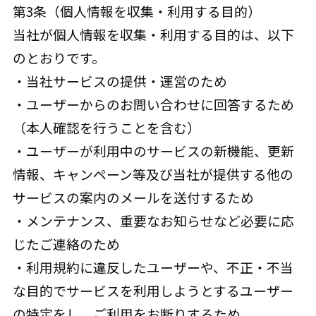
第3条（個人情報を収集・利用する目的）
当社が個人情報を収集・利用する目的は、以下
のとおりです。
・当社サービスの提供・運営のため
・ユーザーからのお問い合わせに回答するため
（本人確認を行うことを含む）
・ユーザーが利用中のサービスの新機能、更新
情報、キャンペーン等及び当社が提供する他の
サービスの案内のメールを送付するため
・メンテナンス、重要なお知らせなど必要に応
じたご連絡のため
・利用規約に違反したユーザーや、不正・不当
な目的でサービスを利用しようとするユーザー
の特定をし、ご利用をお断りするため