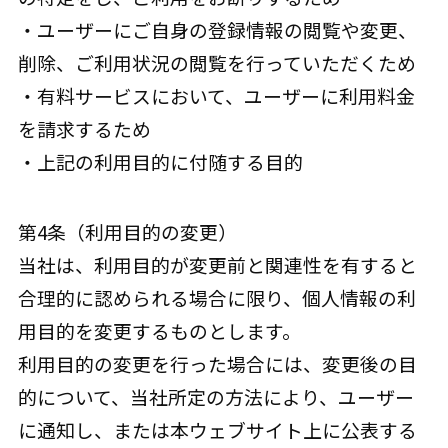
・ユーザーにご自身の登録情報の閲覧や変更、
削除、ご利用状況の閲覧を行っていただくため
・有料サービスにおいて、ユーザーに利用料金
を請求するため
・上記の利用目的に付随する目的
第4条（利用目的の変更）
当社は、利用目的が変更前と関連性を有すると
合理的に認められる場合に限り、個人情報の利
用目的を変更するものとします。
利用目的の変更を行った場合には、変更後の目
的について、当社所定の方法により、ユーザー
に通知し、または本ウェブサイト上に公表する