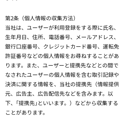
第2条（個人情報の収集方法）
当社は、ユーザーが利用登録をする際に氏名、
生年月日、住所、電話番号、メールアドレス、
銀行口座番号、クレジットカード番号、運転免
許証番号などの個人情報をお尋ねすることがあ
ります。また、ユーザーと提携先などとの間で
なされたユーザーの個人情報を含む取引記録や
決済に関する情報を、当社の提携先（情報提供
元、広告主、広告配信先などを含みます。以
下、｢提携先｣といいます。）などから収集する
ことがあります。