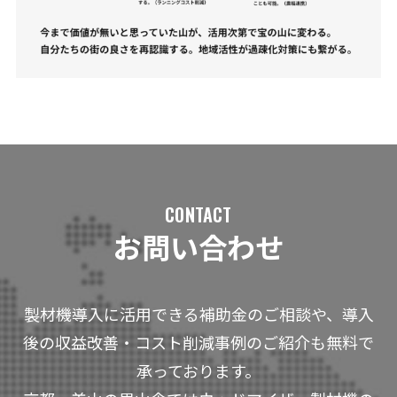
CONTACT
お問い合わせ
製材機導入に活用できる補助金のご相談や、導入
後の収益改善・コスト削減事例のご紹介も無料で
承っております。