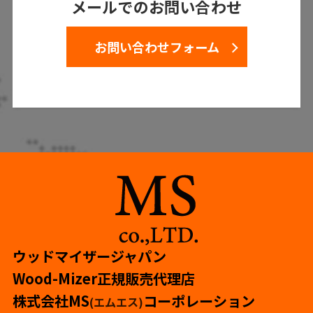
メールでのお問い合わせ
お問い合わせフォーム
ウッドマイザージャパン
Wood-Mizer正規販売代理店
株式会社MS
コーポレーション
(エムエス)