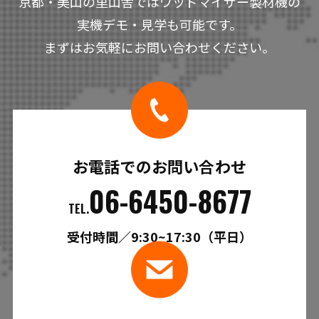
京都・美山の里山舎ではウッドマイザー製材機の
実機デモ・見学も可能です。
まずはお気軽にお問い合わせください。
お電話でのお問い合わせ
06-6450-8677
TEL.
受付時間／9:30~17:30（平日）