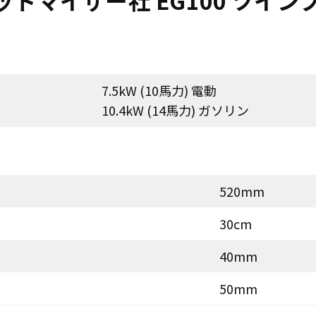
ウッドマイザー社 EG100 ツイ
7.5kW (10馬力) 電動
10.4kW (14馬力) ガソリン
520mm
30cm
40mm
50mm