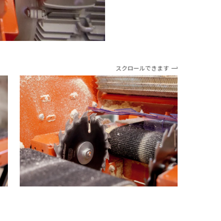
スクロールできます