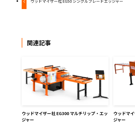
ウッドマイザー社 EG50 シングルブレードエッジャー
関連記事
ウッドマイザー社 EG300 マルチリップ・エッ
ウッドマイザ
ジャー
ジャー