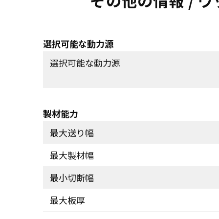
その他の情報
/ 
選択可能な動力源
選択可能な動力源
製材能力
最大送り幅
最大製材幅
最小切断幅
最大板厚