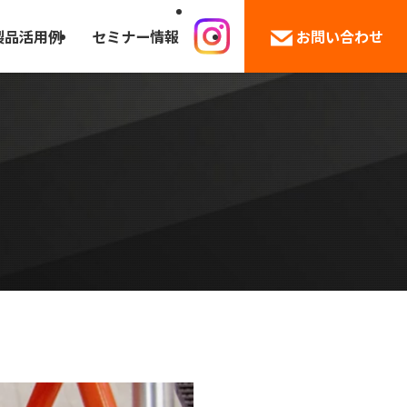
製品活用例
セミナー情報
お問い合わせ