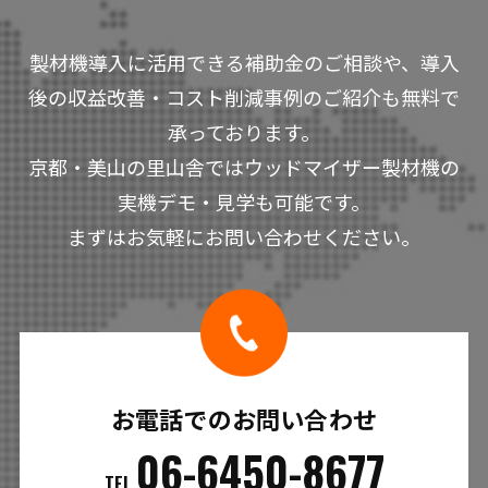
製材機導入に活用できる補助金のご相談や、導入
後の収益改善・コスト削減事例のご紹介も無料で
承っております。
京都・美山の里山舎ではウッドマイザー製材機の
実機デモ・見学も可能です。
まずはお気軽にお問い合わせください。
お電話でのお問い合わせ
06-6450-8677
TEL.