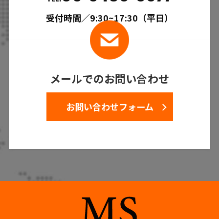
受付時間／9:30~17:30（平日）
メールでのお問い合わせ
お問い合わせフォーム