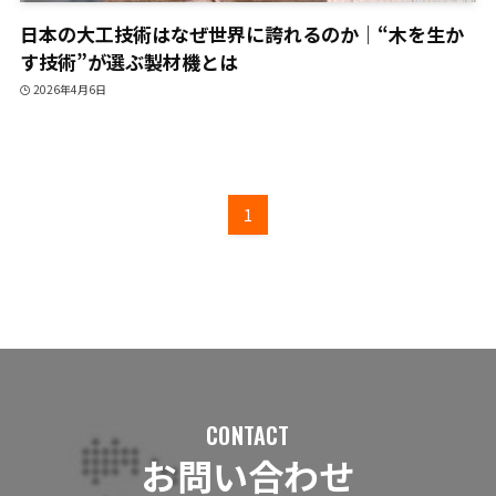
日本の大工技術はなぜ世界に誇れるのか｜“木を生か
す技術”が選ぶ製材機とは
2026年4月6日
1
CONTACT
お問い合わせ