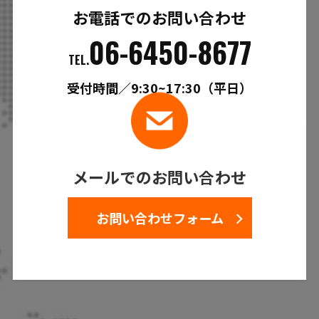
お電話でのお問い合わせ
06-6450-8677
TEL.
受付時間／9:30~17:30（平日）
メールでのお問い合わせ
お問い合わせフォーム