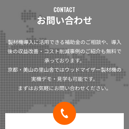
CONTACT
お問い合わせ
製材機導入に活用できる補助金のご相談や、導入
後の収益改善・コスト削減事例のご紹介も無料で
承っております。
京都・美山の里山舎ではウッドマイザー製材機の
実機デモ・見学も可能です。
まずはお気軽にお問い合わせください。