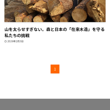
山を太らせすぎない。森と日本の「在来木造」を守る
私たちの挑戦
2026年2月3日
1