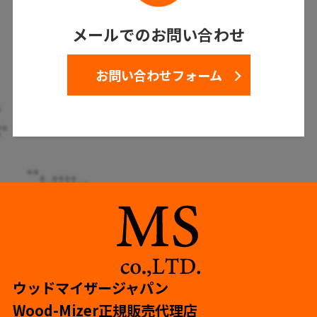
メールでのお問い合わせ
お問い合わせフォーム
ウッドマイザージャパン
Wood-Mizer正規販売代理店