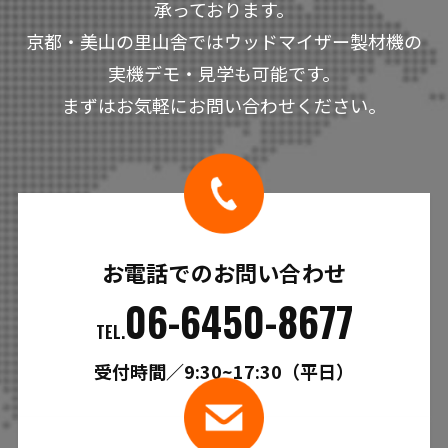
承っております。
京都・美山の里山舎ではウッドマイザー製材機の
実機デモ・見学も可能です。
まずはお気軽にお問い合わせください。
お電話でのお問い合わせ
06-6450-8677
TEL.
受付時間／9:30~17:30（平日）