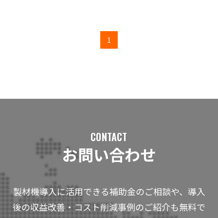
1
CONTACT
お問い合わせ
製材機導入に活用できる補助金のご相談や、導入
後の収益改善・コスト削減事例のご紹介も無料で