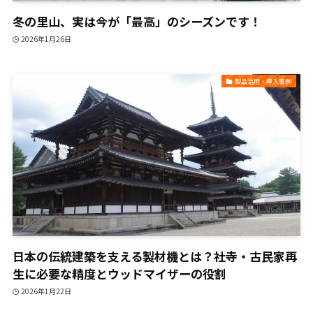
冬の里山、実は今が「最高」のシーズンです！
2026年1月26日
製品活用・導入事例
日本の伝統建築を支える製材機とは？社寺・古民家再
生に必要な精度とウッドマイザーの役割
2026年1月22日