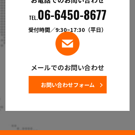
06-6450-8677
TEL.
受付時間／9:30~17:30（平日）
メールでのお問い合わせ
お問い合わせフォーム