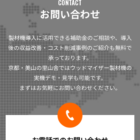
CONTACT
お問い合わせ
製材機導入に活用できる補助金のご相談や、導入
後の収益改善・コスト削減事例のご紹介も無料で
承っております。
京都・美山の里山舎ではウッドマイザー製材機の
実機デモ・見学も可能です。
まずはお気軽にお問い合わせください。
お電話でのお問い合わせ