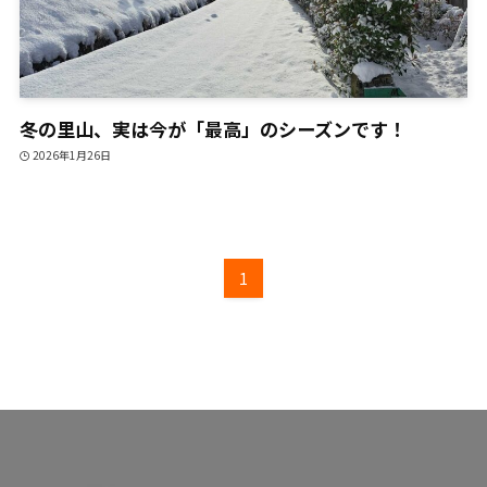
冬の里山、実は今が「最高」のシーズンです！
2026年1月26日
1