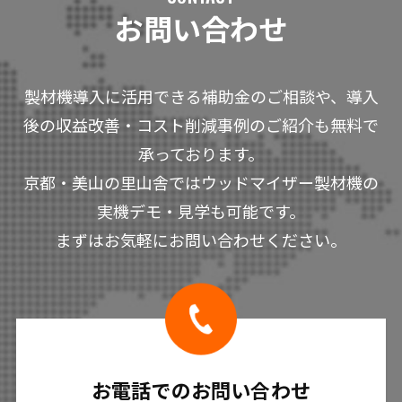
お問い合わせ
製材機導入に活用できる補助金のご相談や、導入
後の収益改善・コスト削減事例のご紹介も無料で
承っております。
京都・美山の里山舎ではウッドマイザー製材機の
実機デモ・見学も可能です。
まずはお気軽にお問い合わせください。
お電話でのお問い合わせ