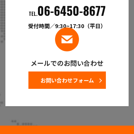
06-6450-8677
TEL.
受付時間／9:30~17:30（平日）
メールでのお問い合わせ
お問い合わせフォーム