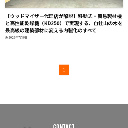
【ウッドマイザー代理店が解説】移動式・簡易製材機
と高性能乾燥機（KD250）で実現する、自社山の木を
最高級の建築部材に変える内製化のすべて
2026年7月6日
1
CONTACT