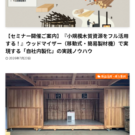
【セミナー開催ご案内】『小規模木質資源をフル活用
する！』ウッドマイザー（移動式・簡易製材機）で実
現する「自社内製化」の実践ノウハウ
2026年7月23日
製品活用・導入事例