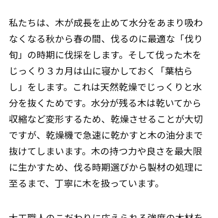
私たちは、木が成長を止めて水分をあまり吸わ
なくなる秋から春の間、伐るのに最適な「伐り
旬」の時期に伐採をします。そして伐った木を
じっくり３カ月は山に寝かしておく「葉枯ら
し」をします。これは天然乾燥でじっくりと水
分を抜くためです。水分が残る木は乾いてから
収縮など変形するため、乾燥させることが大切
ですが、乾燥機で急速に乾かすと木の油分まで
抜けてしまいます。木の持つ力や良さを最大限
に生かすため、伐る時期選びから製材の処理に
至るまで、丁寧に木を扱っています。
大工職人のこだわりに応えられる強度の木材を