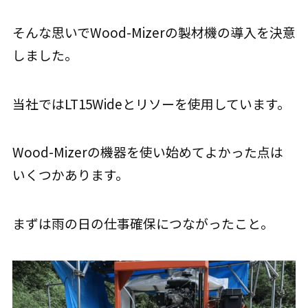
そんな思いでWood-Mizerの製材機の導入を決意
しました。
当社ではLT15Wideとリソーを使用しています。
Wood-Mizerの機器を使い始めてよかった点は
いくつかあります。
まずは雨の日の仕事確保につながったこと。