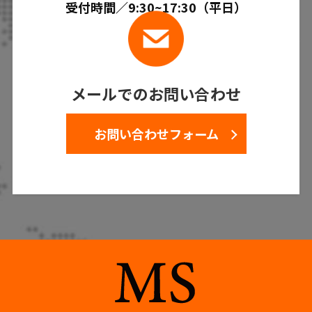
受付時間／9:30~17:30（平日）
メールでのお問い合わせ
お問い合わせフォーム