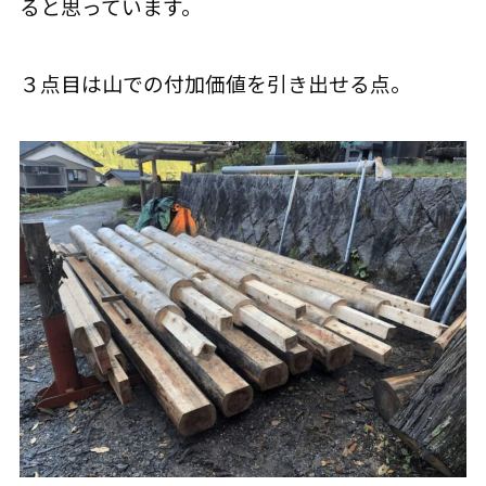
ると思っています。
３点目は山での付加価値を引き出せる点。