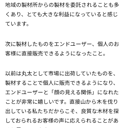
地域の製材所からの製材を委託されることも多
くあり、とても大きな利益になっていると感じ
ています。
次に製材したものをエンドユーザー、個人のお
客様に直接販売できるようになったこと。
以前は丸太として市場に出荷していたものを、
製材することで個人に販売できるようになり、
エンドユーザーと「顔の見える関係」になれた
ことが非常に嬉しいです。直接山から木を伐り
出している私たちだからこそ、良質な木材を探
しておられるお客様の声に応えられることがあ