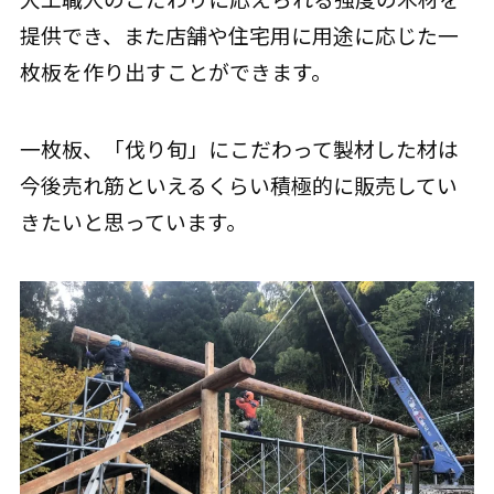
提供でき、また店舗や住宅用に用途に応じた一
枚板を作り出すことができます。
一枚板、「伐り旬」にこだわって製材した材は
今後売れ筋といえるくらい積極的に販売してい
きたいと思っています。