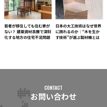
若者が移住しても住む家が
日本の大工技術はなぜ世界
ない？ 建築資材高騰で深刻
に誇れるのか｜“木を生か
化する地方の住宅不足問題
す技術”が選ぶ製材機とは
CONTACT
お問い合わせ