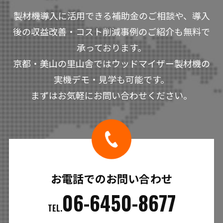
製材機導入に活用できる補助金のご相談や、導入
後の収益改善・コスト削減事例のご紹介も無料で
承っております。
京都・美山の里山舎ではウッドマイザー製材機の
実機デモ・見学も可能です。
まずはお気軽にお問い合わせください。
お電話でのお問い合わせ
06-6450-8677
TEL.