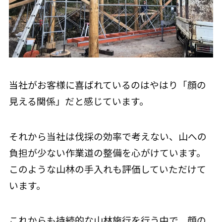
当社がお客様に喜ばれているのはやはり「顔の
見える関係」だと感じています。
それから当社は伐採の効率で考えない、山への
負担が少ない作業道の整備を心がけています。
このような山林の手入れも評価していただけて
います。
これからも持続的な山林施行を行う中で、顔の