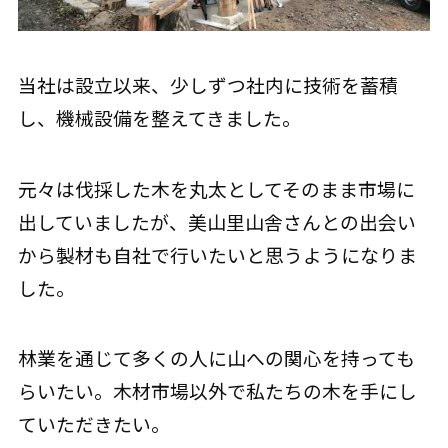
当社は設立以来、少しずつ社内に技術を蓄積
し、機械設備を整えてきました。
元々は伐採した木を丸太としてそのまま市場に
出していましたが、美山里山舎さんとの出会い
から製材も自社で行いたいと思うようになりま
した。
林業を通じて多くの人に山への関心を持っても
らいたい。木材市場以外で私たちの木を手にし
ていただきたい。