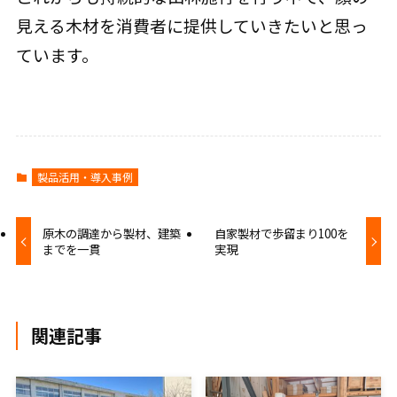
見える木材を消費者に提供していきたいと思っ
ています。
製品活用・導入事例
原木の調達から製材、建築
自家製材で歩留まり100を
までを一貫
実現
関連記事