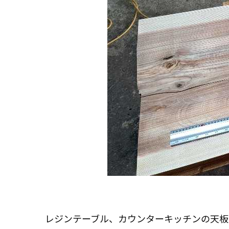
レジンテーブル、カウンターキッチンの天板