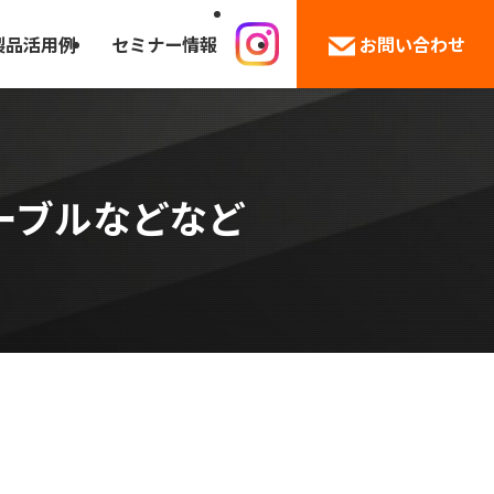
製品活用例
セミナー情報
お問い合わせ
ーブルなどなど