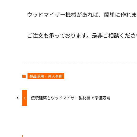
ウッドマイザー機械があれば、簡単に作れま
ご注文も承っております。是非ご相談くださ
製品活用・導入事例
伝統建築もウッドマイザー製材機で準備万端