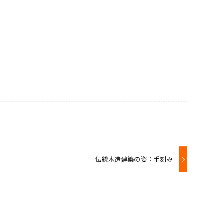
伝統木造建築の姿：手刻み