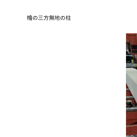
檜の三方無地の柱