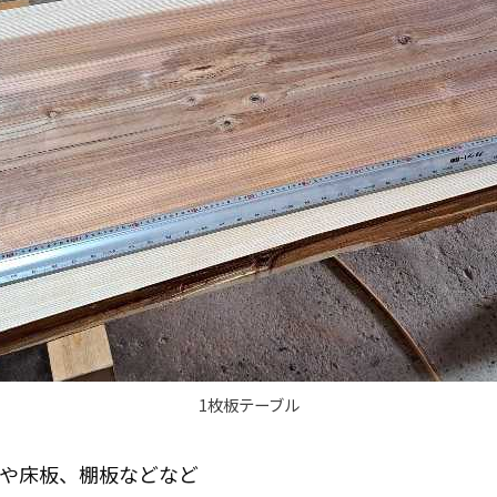
1枚板テーブル
や床板、棚板などなど