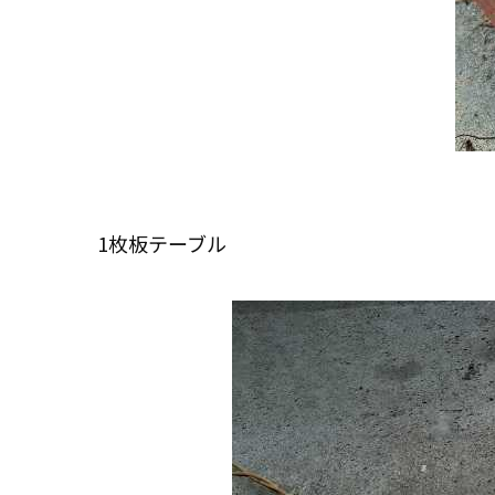
1枚板テーブル