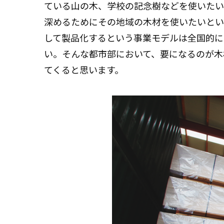
ている山の木、学校の記念樹などを使いたい
深めるためにその地域の木材を使いたいとい
して製品化するという事業モデルは全国的に
い。そんな都市部において、要になるのが木
てくると思います。