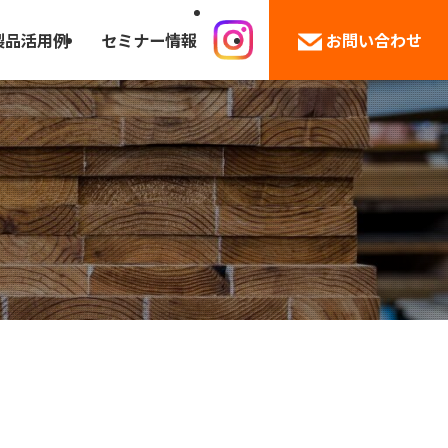
製品活用例
セミナー情報
お問い合わせ