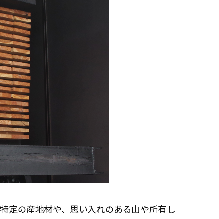
特定の産地材や、思い入れのある山や所有し