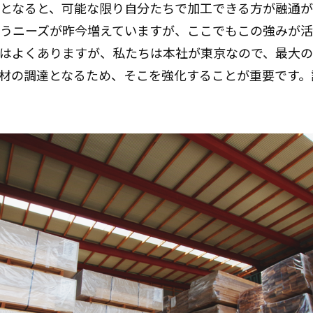
となると、可能な限り自分たちで加工できる方が融通が
うニーズが昨今増えていますが、ここでもこの強みが活
はよくありますが、私たちは本社が東京なので、最大の
材の調達となるため、そこを強化することが重要です。