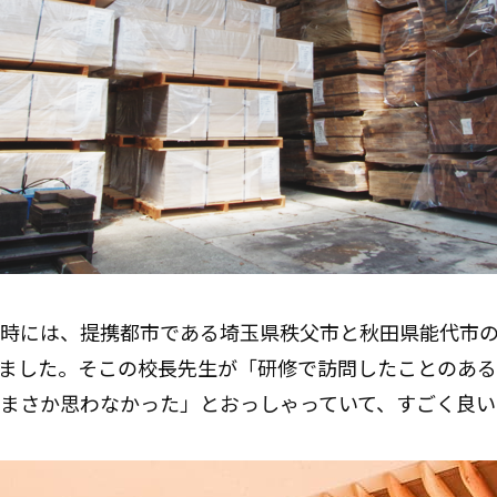
時には、提携都市である埼玉県秩父市と秋田県能代市の
ました。そこの校長先生が「研修で訪問したことのある
まさか思わなかった」とおっしゃっていて、すごく良い