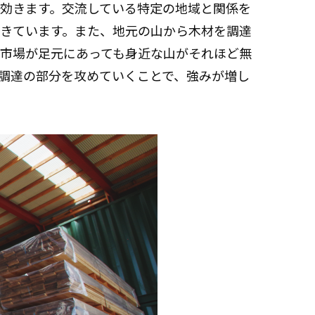
効きます。交流している特定の地域と関係を
きています。また、地元の山から木材を調達
市場が足元にあっても身近な山がそれほど無
調達の部分を攻めていくことで、強みが増し