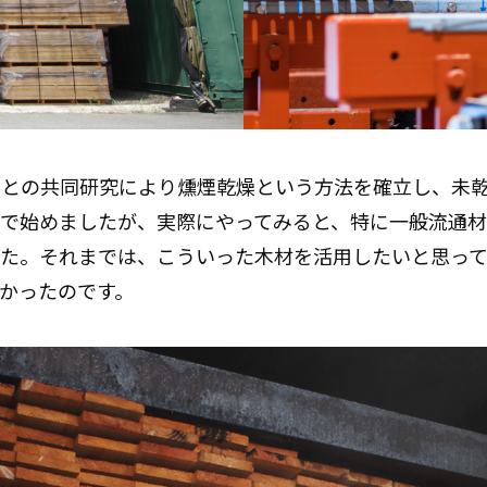
々との共同研究により燻煙乾燥という方法を確立し、未
で始めましたが、実際にやってみると、特に一般流通材
た。それまでは、こういった木材を活用したいと思って
かったのです。