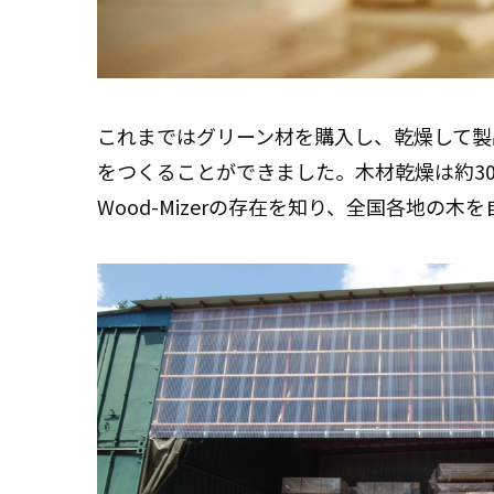
これまではグリーン材を購入し、乾燥して製
をつくることができました。木材乾燥は約3
Wood-Mizerの存在を知り、全国各地