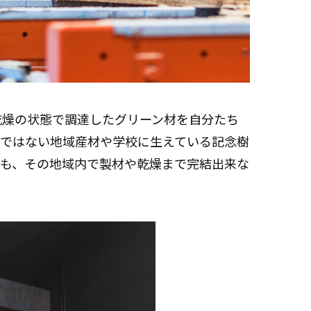
乾燥の状態で調達したグリーン材を自分たち
ではない地域産材や学校に生えている記念樹
も、その地域内で製材や乾燥まで完結出来な