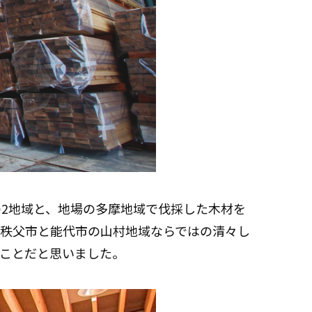
2地域と、地場の多摩地域で伐採した木材を
秩父市と能代市の山村地域ならではの清々し
ことだと思いました。