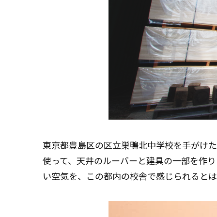
東京都豊島区の区立巣鴨北中学校を手がけた
使って、天井のルーバーと建具の一部を作り
い空気を、この都内の校舎で感じられるとは