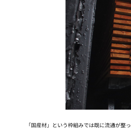
「国産材」という枠組みでは既に流通が整っ