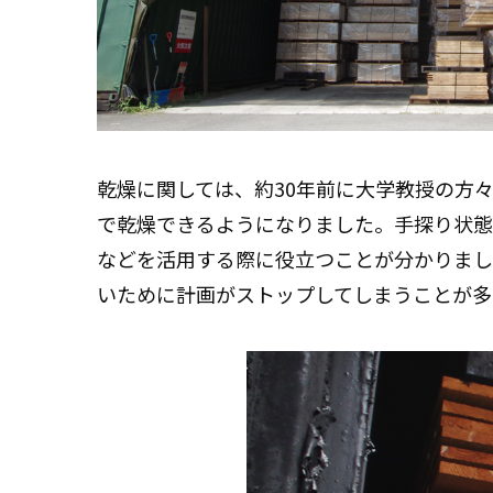
乾燥に関しては、約30年前に大学教授の方
で乾燥できるようになりました。手探り状態
などを活用する際に役立つことが分かりまし
いために計画がストップしてしまうことが多