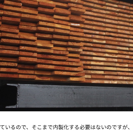
ているので、そこまで内製化する必要はないのですが、