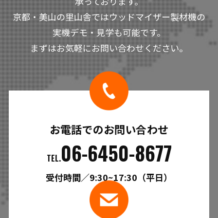
承っております。
京都・美山の里山舎ではウッドマイザー製材機の
実機デモ・見学も可能です。
まずはお気軽にお問い合わせください。
お電話でのお問い合わせ
06-6450-8677
TEL.
受付時間／9:30~17:30（平日）