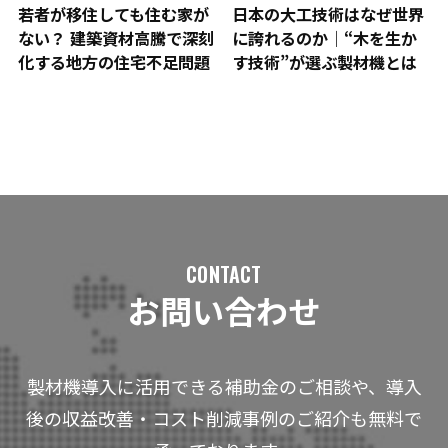
若者が移住しても住む家が
日本の大工技術はなぜ世界
ない？ 建築資材高騰で深刻
に誇れるのか｜“木を生か
化する地方の住宅不足問題
す技術”が選ぶ製材機とは
CONTACT
お問い合わせ
製材機導入に活用できる補助金のご相談や、導入
後の収益改善・コスト削減事例のご紹介も無料で