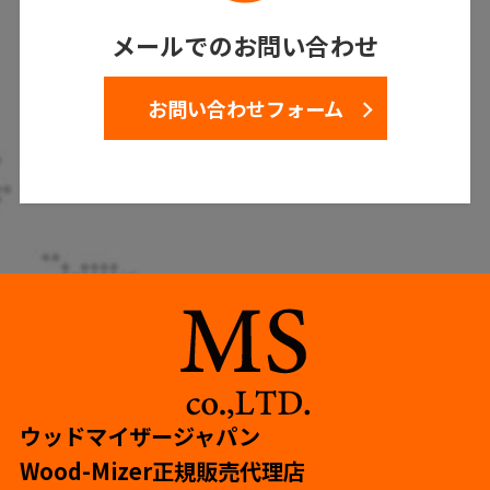
メールでのお問い合わせ
お問い合わせフォーム
ウッドマイザージャパン
Wood-Mizer正規販売代理店