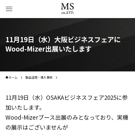
11月19日（水）大阪ビジネスフェアに
Wood-Mizer出展いたします
ホーム
製品活用・導入事例
11月19日（水）OSAKAビジネスフェア2025に参
加いたします。
Wood-Mizerブース出展のみとなっており、実機
の展示はございませんが