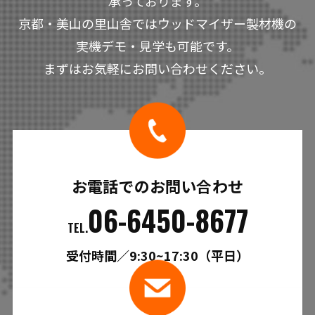
承っております。
京都・美山の里山舎ではウッドマイザー製材機の
実機デモ・見学も可能です。
まずはお気軽にお問い合わせください。
お電話でのお問い合わせ
06-6450-8677
TEL.
受付時間／9:30~17:30（平日）