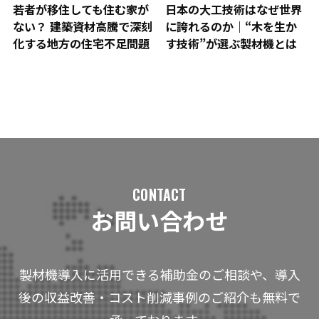
若者が移住しても住む家が
日本の大工技術はなぜ世界
ない？ 建築資材高騰で深刻
に誇れるのか｜“木を生か
化する地方の住宅不足問題
す技術”が選ぶ製材機とは
CONTACT
お問い合わせ
製材機導入に活用できる補助金のご相談や、導入
後の収益改善・コスト削減事例のご紹介も無料で