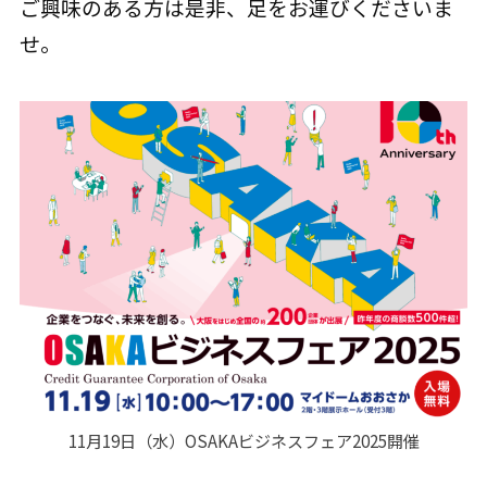
ご興味のある方は是非、足をお運びくださいま
せ。
11月19日（水）OSAKAビジネスフェア2025開催