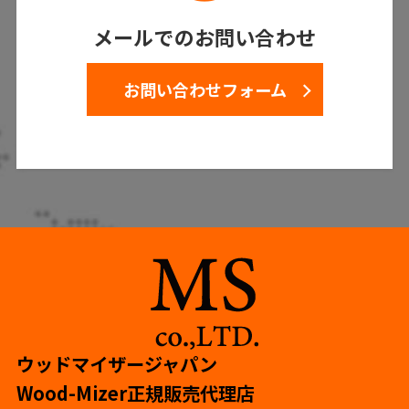
メールでのお問い合わせ
お問い合わせフォーム
ウッドマイザージャパン
Wood-Mizer正規販売代理店